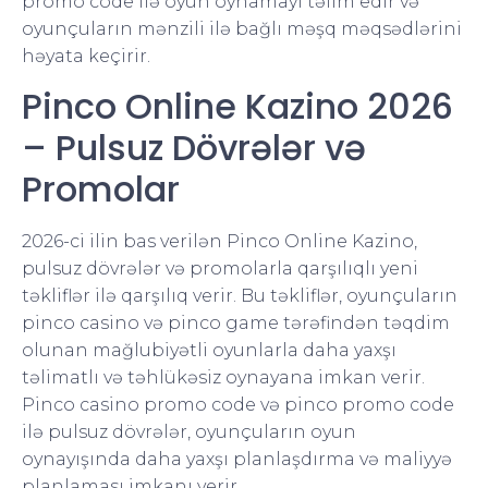
promo code ilə oyun oynamayı təlim edir və
oyunçuların mənzili ilə bağlı məşq məqsədlərini
həyata keçirir.
Pinco Online Kazino 2026
– Pulsuz Dövrələr və
Promolar
2026-ci ilin bas verilən Pinco Online Kazino,
pulsuz dövrələr və promolarla qarşılıqlı yeni
təkliflər ilə qarşılıq verir. Bu təkliflər, oyunçuların
pinco casino və pinco game tərəfindən təqdim
olunan mağlubiyətli oyunlarla daha yaxşı
təlimatlı və təhlükəsiz oynayana imkan verir.
Pinco casino promo code və pinco promo code
ilə pulsuz dövrələr, oyunçuların oyun
oynayışında daha yaxşı planlaşdırma və maliyyə
planlaması imkanı verir.