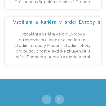
Précautions Supplémentaires à Prendre
Vzdělání_a_kariéra_v_srdci_Evropy_s_
Vzdělání a kariéra v srdci Evropy s
https://czechcollege.cz a moderními
studijními obory Moderní studijní obory
pro budoucnost Praktické zkušenosti a
stáže Podpora studentů a mezinárodní