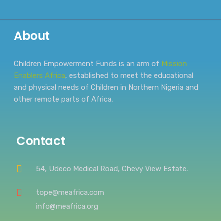
About
Children Empowerment Funds is an arm of
Mission
Enablers Africa
, established to meet the educational
and physical needs of Children in Northern Nigeria and
other remote parts of Africa.
Contact
54, Udeco Medical Road, Chevy View Estate.
tope@meafrica.com
info@meafrica.org