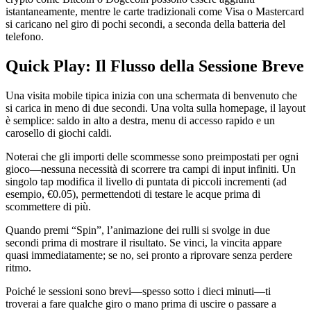
istantaneamente, mentre le carte tradizionali come Visa o Mastercard
si caricano nel giro di pochi secondi, a seconda della batteria del
telefono.
Quick Play: Il Flusso della Sessione Breve
Una visita mobile tipica inizia con una schermata di benvenuto che
si carica in meno di due secondi. Una volta sulla homepage, il layout
è semplice: saldo in alto a destra, menu di accesso rapido e un
carosello di giochi caldi.
Noterai che gli importi delle scommesse sono preimpostati per ogni
gioco—nessuna necessità di scorrere tra campi di input infiniti. Un
singolo tap modifica il livello di puntata di piccoli incrementi (ad
esempio, €0.05), permettendoti di testare le acque prima di
scommettere di più.
Quando premi “Spin”, l’animazione dei rulli si svolge in due
secondi prima di mostrare il risultato. Se vinci, la vincita appare
quasi immediatamente; se no, sei pronto a riprovare senza perdere
ritmo.
Poiché le sessioni sono brevi—spesso sotto i dieci minuti—ti
troverai a fare qualche giro o mano prima di uscire o passare a