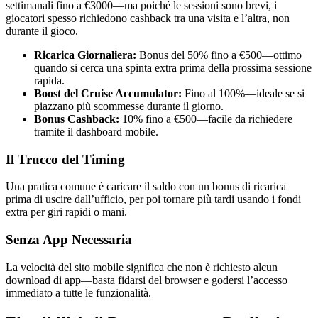
settimanali fino a €3000—ma poiché le sessioni sono brevi, i
giocatori spesso richiedono cashback tra una visita e l’altra, non
durante il gioco.
Ricarica Giornaliera:
Bonus del 50% fino a €500—ottimo
quando si cerca una spinta extra prima della prossima sessione
rapida.
Boost del Cruise Accumulator:
Fino al 100%—ideale se si
piazzano più scommesse durante il giorno.
Bonus Cashback:
10% fino a €500—facile da richiedere
tramite il dashboard mobile.
Il Trucco del Timing
Una pratica comune è caricare il saldo con un bonus di ricarica
prima di uscire dall’ufficio, per poi tornare più tardi usando i fondi
extra per giri rapidi o mani.
Senza App Necessaria
La velocità del sito mobile significa che non è richiesto alcun
download di app—basta fidarsi del browser e godersi l’accesso
immediato a tutte le funzionalità.