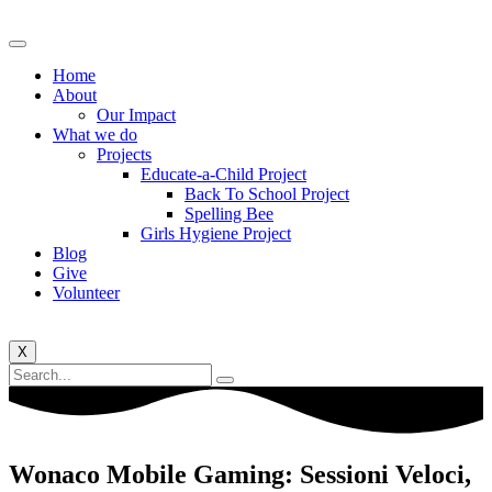
Home
About
Our Impact
What we do
Projects
Educate-a-Child Project
Back To School Project
Spelling Bee
Girls Hygiene Project
Blog
Give
Volunteer
X
Wonaco Mobile Gaming: Sessioni Veloci,