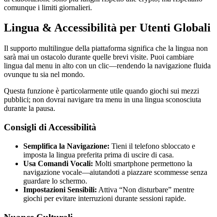
comunque i limiti giornalieri.
Lingua & Accessibilità per Utenti Globali
Il supporto multilingue della piattaforma significa che la lingua non
sarà mai un ostacolo durante quelle brevi visite. Puoi cambiare
lingua dal menu in alto con un clic—rendendo la navigazione fluida
ovunque tu sia nel mondo.
Questa funzione è particolarmente utile quando giochi sui mezzi
pubblici; non dovrai navigare tra menu in una lingua sconosciuta
durante la pausa.
Consigli di Accessibilità
Semplifica la Navigazione:
Tieni il telefono sbloccato e
imposta la lingua preferita prima di uscire di casa.
Usa Comandi Vocali:
Molti smartphone permettono la
navigazione vocale—aiutandoti a piazzare scommesse senza
guardare lo schermo.
Impostazioni Sensibili:
Attiva “Non disturbare” mentre
giochi per evitare interruzioni durante sessioni rapide.