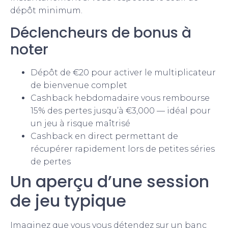
dépôt minimum.
Déclencheurs de bonus à
noter
Dépôt de €20 pour activer le multiplicateur
de bienvenue complet
Cashback hebdomadaire vous rembourse
15% des pertes jusqu’à €3,000 — idéal pour
un jeu à risque maîtrisé
Cashback en direct permettant de
récupérer rapidement lors de petites séries
de pertes
Un aperçu d’une session
de jeu typique
Imaginez que vous vous détendez sur un banc