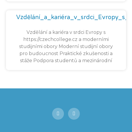
Vzdělání_a_kariéra_v_srdci_Evropy_s_
Vzdělání a kariéra v srdci Evropy s
https://czechcollege.cz a moderními
studijními obory Moderní studijní obory
pro budoucnost Praktické zkušenosti a
stáže Podpora studentů a mezinárodní