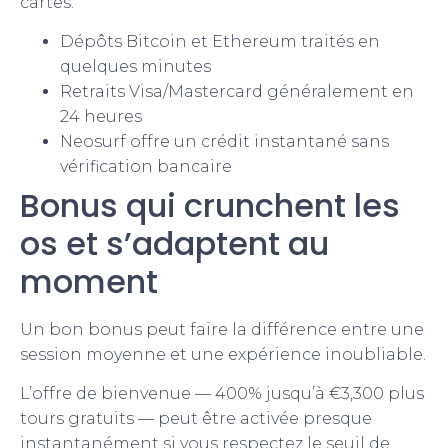
cartes.
Dépôts Bitcoin et Ethereum traités en
quelques minutes
Retraits Visa/Mastercard généralement en
24 heures
Neosurf offre un crédit instantané sans
vérification bancaire
Bonus qui crunchent les
os et s’adaptent au
moment
Un bon bonus peut faire la différence entre une
session moyenne et une expérience inoubliable.
L’offre de bienvenue — 400% jusqu’à €3,300 plus
tours gratuits — peut être activée presque
instantanément si vous respectez le seuil de