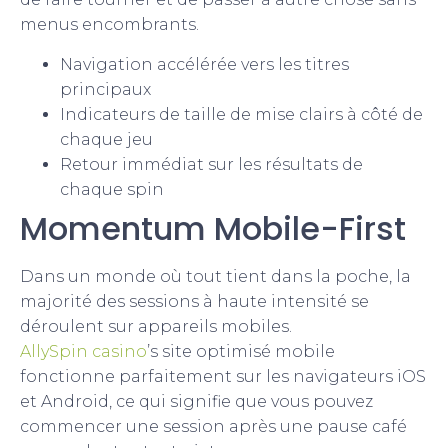
menus encombrants.
Navigation accélérée vers les titres
principaux
Indicateurs de taille de mise clairs à côté de
chaque jeu
Retour immédiat sur les résultats de
chaque spin
Momentum Mobile-First
Dans un monde où tout tient dans la poche, la
majorité des sessions à haute intensité se
déroulent sur appareils mobiles.
AllySpin casino
’s site optimisé mobile
fonctionne parfaitement sur les navigateurs iOS
et Android, ce qui signifie que vous pouvez
commencer une session après une pause café