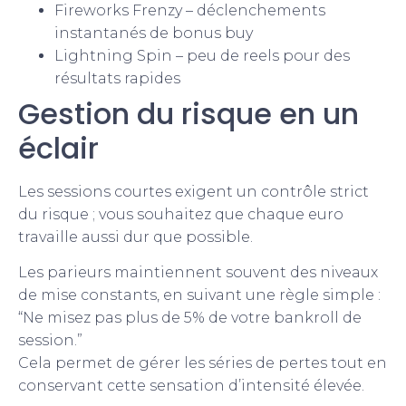
Fireworks Frenzy – déclenchements
instantanés de bonus buy
Lightning Spin – peu de reels pour des
résultats rapides
Gestion du risque en un
éclair
Les sessions courtes exigent un contrôle strict
du risque ; vous souhaitez que chaque euro
travaille aussi dur que possible.
Les parieurs maintiennent souvent des niveaux
de mise constants, en suivant une règle simple :
“Ne misez pas plus de 5% de votre bankroll de
session.”
Cela permet de gérer les séries de pertes tout en
conservant cette sensation d’intensité élevée.