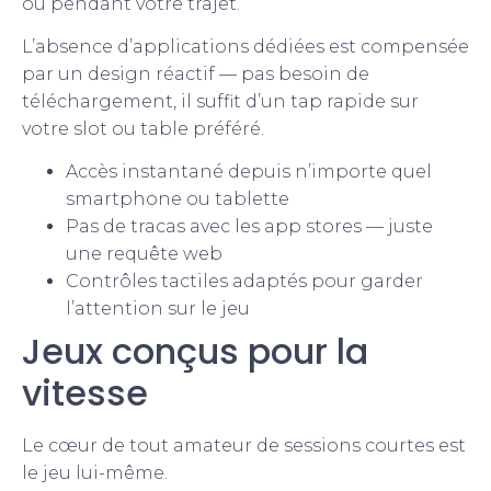
ou pendant votre trajet.
L’absence d’applications dédiées est compensée
par un design réactif — pas besoin de
téléchargement, il suffit d’un tap rapide sur
votre slot ou table préféré.
Accès instantané depuis n’importe quel
smartphone ou tablette
Pas de tracas avec les app stores — juste
une requête web
Contrôles tactiles adaptés pour garder
l’attention sur le jeu
Jeux conçus pour la
vitesse
Le cœur de tout amateur de sessions courtes est
le jeu lui-même.