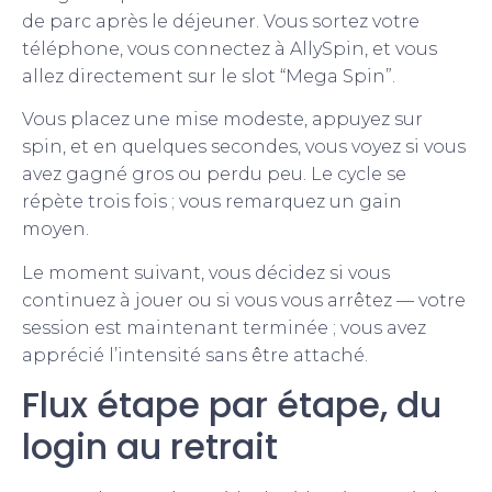
de parc après le déjeuner. Vous sortez votre
téléphone, vous connectez à AllySpin, et vous
allez directement sur le slot “Mega Spin”.
Vous placez une mise modeste, appuyez sur
spin, et en quelques secondes, vous voyez si vous
avez gagné gros ou perdu peu. Le cycle se
répète trois fois ; vous remarquez un gain
moyen.
Le moment suivant, vous décidez si vous
continuez à jouer ou si vous vous arrêtez — votre
session est maintenant terminée ; vous avez
apprécié l’intensité sans être attaché.
Flux étape par étape, du
login au retrait