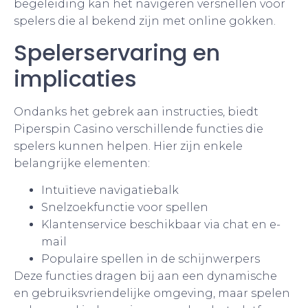
begeleiding kan het navigeren versnellen voor
spelers die al bekend zijn met online gokken.
Spelerservaring en
implicaties
Ondanks het gebrek aan instructies, biedt
Piperspin Casino verschillende functies die
spelers kunnen helpen. Hier zijn enkele
belangrijke elementen:
Intuïtieve navigatiebalk
Snelzoekfunctie voor spellen
Klantenservice beschikbaar via chat en e-
mail
Populaire spellen in de schijnwerpers
Deze functies dragen bij aan een dynamische
en gebruiksvriendelijke omgeving, maar spelen