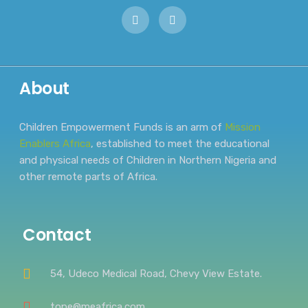
About
Children Empowerment Funds is an arm of
Mission
Enablers Africa
, established to meet the educational
and physical needs of Children in Northern Nigeria and
other remote parts of Africa.
Contact
54, Udeco Medical Road, Chevy View Estate.
tope@meafrica.com