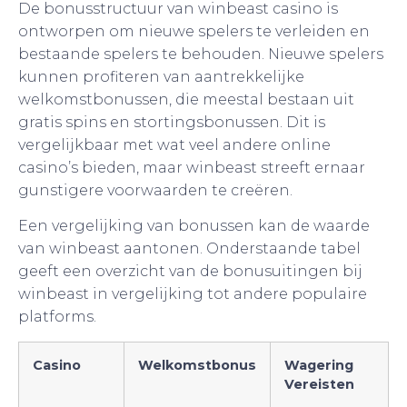
De bonusstructuur van winbeast casino is
ontworpen om nieuwe spelers te verleiden en
bestaande spelers te behouden. Nieuwe spelers
kunnen profiteren van aantrekkelijke
welkomstbonussen, die meestal bestaan uit
gratis spins en stortingsbonussen. Dit is
vergelijkbaar met wat veel andere online
casino’s bieden, maar winbeast streeft ernaar
gunstigere voorwaarden te creëren.
Een vergelijking van bonussen kan de waarde
van winbeast aantonen. Onderstaande tabel
geeft een overzicht van de bonusuitingen bij
winbeast in vergelijking tot andere populaire
platforms.
Casino
Welkomstbonus
Wagering
Vereisten