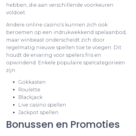
hebben, die aan verschillende voorkeuren
voldoet.
Andere online casino’s kunnen zich ook
beroemen op een indrukwekkend spelaanbod,
maar winbeast onderscheidt zich door
regelmatig nieuwe spellen toe te voegen. Dit
houdt de ervaring voor spelers fris en
opwindend. Enkele populaire spelcategorieën
zijn:
Gokkasten
Roulette
Blackjack
Live casino spellen
Jackpot spellen
Bonussen en Promoties