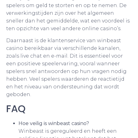
spelers om geld te storten en op te nemen. De
verwerkingstijden zijn over het algemeen
sneller dan het gemiddelde, wat een voordeel is
ten opzichte van veel andere online casino’s.
Daarnaast is de klantenservice van winbeast
casino bereikbaar via verschillende kanalen,
zoals live chat en e-mail. Dit is essentieel voor
een positieve speelervaring, vooral wanneer
spelers snel antwoorden op hun vragen nodig
hebben. Veel spelers waarderen de reactietijd
en het niveau van ondersteuning dat wordt
geboden.
FAQ
Hoe veilig is winbeast casino?
Winbeast is gereguleerd en heeft een