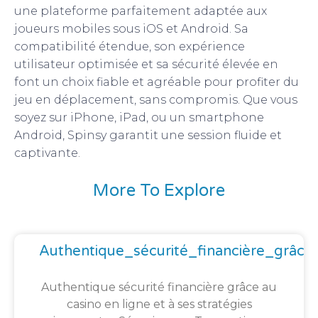
une plateforme parfaitement adaptée aux
joueurs mobiles sous iOS et Android. Sa
compatibilité étendue, son expérience
utilisateur optimisée et sa sécurité élevée en
font un choix fiable et agréable pour profiter du
jeu en déplacement, sans compromis. Que vous
soyez sur iPhone, iPad, ou un smartphone
Android, Spinsy garantit une session fluide et
captivante.
More To Explore
Authentique_sécurité_financière_grâce
Authentique sécurité financière grâce au
casino en ligne et à ses stratégies