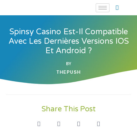
Spinsy Casino Est-Il Compatible
Avec Les Dernières Versions IOS
Et Android ?
BY
THEPUSH
Share This Post