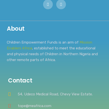
About
Children Empowerment Funds is an arm of
Mission
Enablers Africa
, established to meet the educational
and physical needs of Children in Northern Nigeria and
other remote parts of Africa.
Contact
54, Udeco Medical Road, Chevy View Estate.
tope@meafrica.com