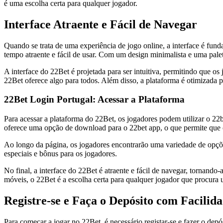
é uma escolha certa para qualquer jogador.
Interface Atraente e Fácil de Navegar
Quando se trata de uma experiência de jogo online, a interface é fun
tempo atraente e fácil de usar. Com um design minimalista e uma palet
A interface do 22Bet é projetada para ser intuitiva, permitindo que o
22Bet oferece algo para todos. Além disso, a plataforma é otimizada 
22Bet Login Portugal: Acessar a Plataforma
Para acessar a plataforma do 22Bet, os jogadores podem utilizar o 22
oferece uma opção de download para o 22bet app, o que permite que 
Ao longo da página, os jogadores encontrarão uma variedade de opções
especiais e bônus para os jogadores.
No final, a interface do 22Bet é atraente e fácil de navegar, tornan
móveis, o 22Bet é a escolha certa para qualquer jogador que procura um
Registre-se e Faça o Depósito com Facilid
Para começar a jogar no 22Bet, é necessário registar-se e fazer o depós