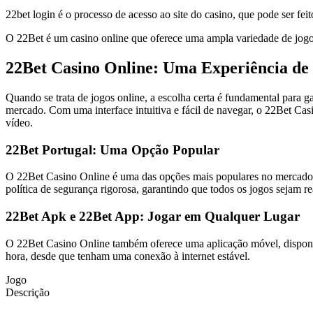
22bet login é o processo de acesso ao site do casino, que pode ser fei
O 22Bet é um casino online que oferece uma ampla variedade de jogos
22Bet Casino Online: Uma Experiência de 
Quando se trata de jogos online, a escolha certa é fundamental para 
mercado. Com uma interface intuitiva e fácil de navegar, o 22Bet Cas
vídeo.
22Bet Portugal: Uma Opção Popular
O 22Bet Casino Online é uma das opções mais populares no mercado po
política de segurança rigorosa, garantindo que todos os jogos sejam re
22Bet Apk e 22Bet App: Jogar em Qualquer Lugar
O 22Bet Casino Online também oferece uma aplicação móvel, disponív
hora, desde que tenham uma conexão à internet estável.
Jogo
Descrição