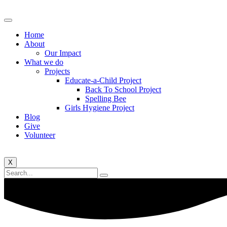
Home
About
Our Impact
What we do
Projects
Educate-a-Child Project
Back To School Project
Spelling Bee
Girls Hygiene Project
Blog
Give
Volunteer
X