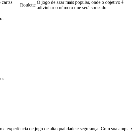
 cartas
O jogo de azar mais popular, onde o objetivo é
Roulette
adivinhar o número que será sorteado.
o:
xo:
 experiência de jogo de alta qualidade e segurança. Com sua ampla var