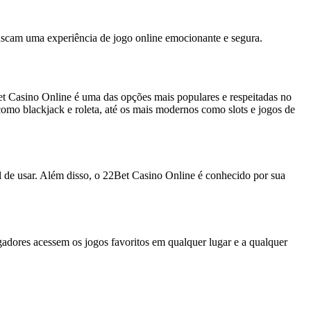
uscam uma experiência de jogo online emocionante e segura.
Bet Casino Online é uma das opções mais populares e respeitadas no
como blackjack e roleta, até os mais modernos como slots e jogos de
l de usar. Além disso, o 22Bet Casino Online é conhecido por sua
dores acessem os jogos favoritos em qualquer lugar e a qualquer