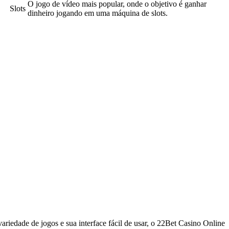
O jogo de vídeo mais popular, onde o objetivo é ganhar
Slots
dinheiro jogando em uma máquina de slots.
iedade de jogos e sua interface fácil de usar, o 22Bet Casino Online