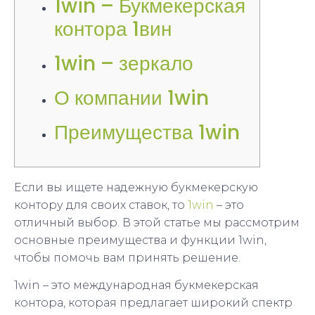
1win – Букмекерская
контора 1вин
1win – зеркало
О компании 1win
Преимущества 1win
Если вы ищете надежную букмекерскую
контору для своих ставок, то
1win
– это
отличный выбор. В этой статье мы рассмотрим
основные преимущества и функции 1win,
чтобы помочь вам принять решение.
1win – это международная букмекерская
контора, которая предлагает широкий спектр