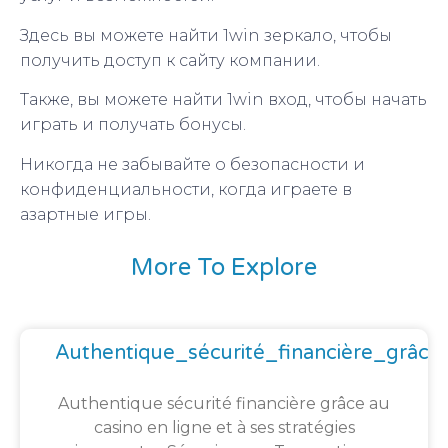
Здесь вы можете найти 1win зеркало, чтобы
получить доступ к сайту компании.
Также, вы можете найти 1win вход, чтобы начать
играть и получать бонусы.
Никогда не забывайте о безопасности и
конфиденциальности, когда играете в
азартные игры.
More To Explore
Authentique_sécurité_financière_grâce
Authentique sécurité financière grâce au
casino en ligne et à ses stratégies