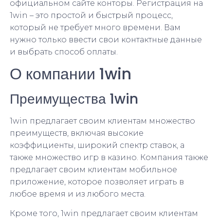
официальном сайте конторы. Регистрация на
1win – это простой и быстрый процесс,
который не требует много времени. Вам
нужно только ввести свои контактные данные
и выбрать способ оплаты.
О компании 1win
Преимущества 1win
1win предлагает своим клиентам множество
преимуществ, включая высокие
коэффициенты, широкий спектр ставок, а
также множество игр в казино. Компания также
предлагает своим клиентам мобильное
приложение, которое позволяет играть в
любое время и из любого места.
Кроме того, 1win предлагает своим клиентам